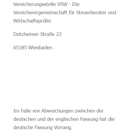
Versicherungsstelle VSW - Die
Versicherergemeinschaft für Steuerberater und
Wirtschaftsprüfer
Dotzheimer Straße 23
65185 Wiesbaden
Im Falle von Abweichungen zwischen der
deutschen und der englischen Fassung hat die
deutsche Fassung Vorrang.