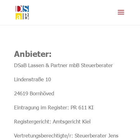
Anbieter:
DSaB Lassen & Partner mbB Steuerberater
Lindenstraße 10
24619 Bornhöved
Eintragung im Register: PR 611 KI
Registergericht: Amtsgericht Kiel
Vertretungsberechtigte/r: Steuerberater Jens