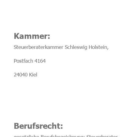
Kammer:
Steuerberaterkammer Schleswig Holstein,
Postfach 4164
24040 Kiel
Berufsrecht:
gesetzliche Berufsbezeichnung: Steuerberater