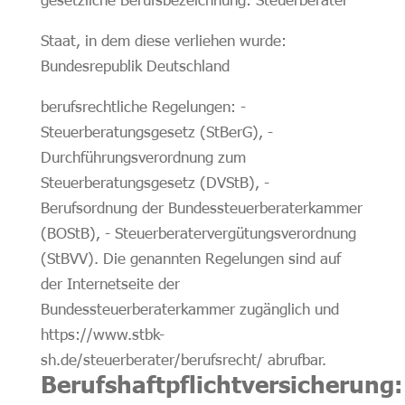
Staat, in dem diese verliehen wurde:
Bundesrepublik Deutschland
berufsrechtliche Regelungen: -
Steuerberatungsgesetz (StBerG), -
Durchführungsverordnung zum
Steuerberatungsgesetz (DVStB), -
Berufsordnung der Bundessteuerberaterkammer
(BOStB), - Steuerberatervergütungsverordnung
(StBVV). Die genannten Regelungen sind auf
der Internetseite der
Bundessteuerberaterkammer zugänglich und
https://www.stbk-
sh.de/steuerberater/berufsrecht/ abrufbar.
Berufshaftpflichtversicherung: