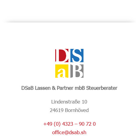
DSaB Lassen & Partner mbB Steuerberater
Lindenstraße 10
24619 Bornhöved
+49 (0) 4323 – 90 72 0
office@dsab.sh