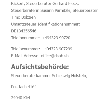
Rickert, Steuerberater Gerhard Flock,
Steuerberaterin Susann Parnitzki, Steuerberater
Timo Bobzien
Umsatzsteuer-Identifikationsnummer:
DE134356546
Telefonnummer: +494323 90720
Telefaxnummer: +494323 907299
E-Mail-Adresse: office@dsab.sh
Aufsichtsbehörde:
Steuerberaterkammer Schleswig Holstein,
Postfach 4164
24040 Kiel