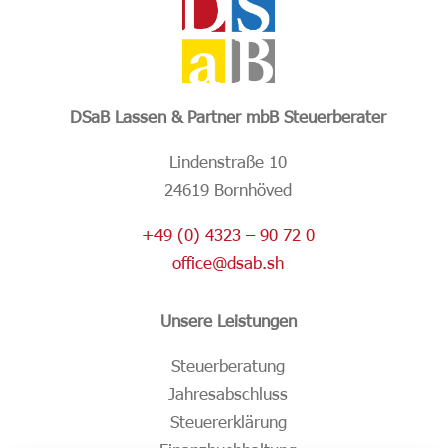
DSaB Lassen & Partner mbB Steuerberater
Lindenstraße 10
24619 Bornhöved
+49 (0) 4323 – 90 72 0
office@dsab.sh
Unsere Leistungen
Steuerberatung
Jahresabschluss
Steuererklärung