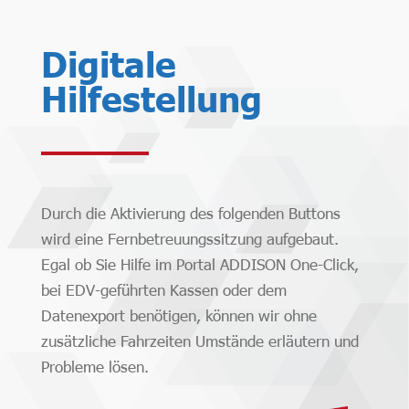
Digitale
Hilfestellung
Durch die Aktivierung des folgenden Buttons
wird eine Fernbetreuungssitzung aufgebaut.
Egal ob Sie Hilfe im Portal ADDISON One-Click,
bei EDV-geführten Kassen oder dem
Datenexport benötigen, können wir ohne
zusätzliche Fahrzeiten Umstände erläutern und
Probleme lösen.